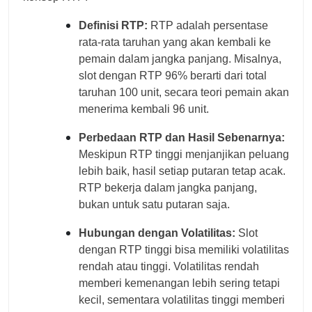
Definisi RTP:
RTP adalah persentase
rata-rata taruhan yang akan kembali ke
pemain dalam jangka panjang. Misalnya,
slot dengan RTP 96% berarti dari total
taruhan 100 unit, secara teori pemain akan
menerima kembali 96 unit.
Perbedaan RTP dan Hasil Sebenarnya:
Meskipun RTP tinggi menjanjikan peluang
lebih baik, hasil setiap putaran tetap acak.
RTP bekerja dalam jangka panjang,
bukan untuk satu putaran saja.
Hubungan dengan Volatilitas:
Slot
dengan RTP tinggi bisa memiliki volatilitas
rendah atau tinggi. Volatilitas rendah
memberi kemenangan lebih sering tetapi
kecil, sementara volatilitas tinggi memberi