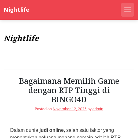
S
Nightlife
k
Men
i
p
t
Nightlife
o
c
o
n
t
e
Bagaimana Memilih Game
n
dengan RTP Tinggi di
t
BINGO4D
Posted on
November 12, 2025
by
admin
Dalam dunia
judi online
, salah satu faktor yang
menentukan peluang menang pemain adalah RTP,