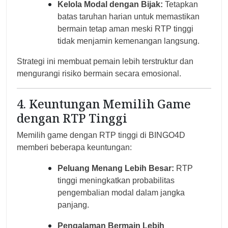
Kelola Modal dengan Bijak:
Tetapkan
batas taruhan harian untuk memastikan
bermain tetap aman meski RTP tinggi
tidak menjamin kemenangan langsung.
Strategi ini membuat pemain lebih terstruktur dan
mengurangi risiko bermain secara emosional.
4. Keuntungan Memilih Game
dengan RTP Tinggi
Memilih game dengan RTP tinggi di BINGO4D
memberi beberapa keuntungan:
Peluang Menang Lebih Besar:
RTP
tinggi meningkatkan probabilitas
pengembalian modal dalam jangka
panjang.
Pengalaman Bermain Lebih