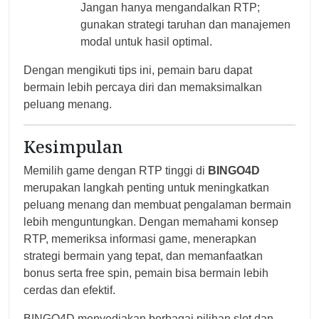
Jangan hanya mengandalkan RTP;
gunakan strategi taruhan dan manajemen
modal untuk hasil optimal.
Dengan mengikuti tips ini, pemain baru dapat
bermain lebih percaya diri dan memaksimalkan
peluang menang.
Kesimpulan
Memilih game dengan RTP tinggi di
BINGO4D
merupakan langkah penting untuk meningkatkan
peluang menang dan membuat pengalaman bermain
lebih menguntungkan. Dengan memahami konsep
RTP, memeriksa informasi game, menerapkan
strategi bermain yang tepat, dan memanfaatkan
bonus serta free spin, pemain bisa bermain lebih
cerdas dan efektif.
BINGO4D menyediakan berbagai pilihan slot dan