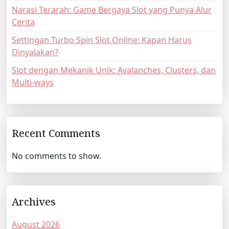
Narasi Terarah: Game Bergaya Slot yang Punya Alur
Cerita
Settingan Turbo Spin Slot Online: Kapan Harus
Dinyalakan?
Slot dengan Mekanik Unik: Avalanches, Clusters, dan
Multi-ways
Recent Comments
No comments to show.
Archives
August 2026