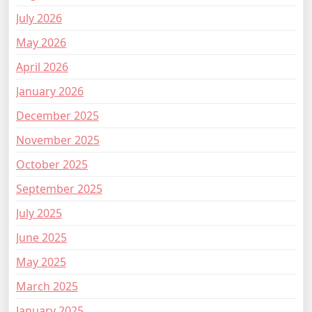
July 2026
May 2026
April 2026
January 2026
December 2025
November 2025
October 2025
September 2025
July 2025
June 2025
May 2025
March 2025
January 2025