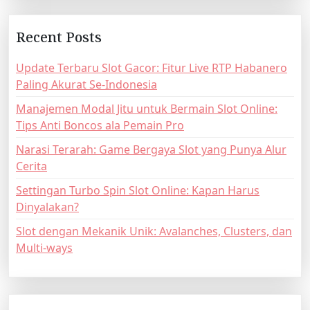
g
a
Recent Posts
t
i
Update Terbaru Slot Gacor: Fitur Live RTP Habanero
Paling Akurat Se-Indonesia
o
n
Manajemen Modal Jitu untuk Bermain Slot Online:
Tips Anti Boncos ala Pemain Pro
Narasi Terarah: Game Bergaya Slot yang Punya Alur
Cerita
Settingan Turbo Spin Slot Online: Kapan Harus
Dinyalakan?
Slot dengan Mekanik Unik: Avalanches, Clusters, dan
Multi-ways