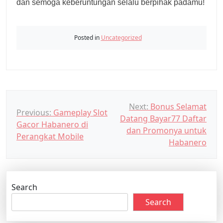
dan semoga keberuntungan selalu berpihak padamu!
Posted in
Uncategorized
P
Next:
Bonus Selamat
Previous:
Gameplay Slot
Datang Bayar77 Daftar
o
Gacor Habanero di
dan Promonya untuk
s
Perangkat Mobile
Habanero
t
n
a
Search
v
Search
i