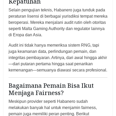
Kepatuhan
Selain pengujian teknis, Habanero juga tunduk pada
peraturan lisensi di berbagai yurisdiksi tempat mereka
beroperasi. Mereka menjalani audit rutin oleh otoritas
seperti Malta Gaming Authority dan regulator lainnya
di Eropa dan Asia.
Audit ini tidak hanya memeriksa sistem RNG, tapi
juga keamanan data, perlindungan pemain, dan
integritas pembayaran. Artinya, dari awal hingga akhir
—dari putaran pertama hingga saat penarikan
kemenangan—semuanya diawasi secara profesional.
Bagaimana Pemain Bisa Ikut
Menjaga Fairness?
Meskipun provider seperti Habanero sudah
melakukan banyak hal untuk menjamin fairness,
pemain juga memiliki peran penting. Berikut