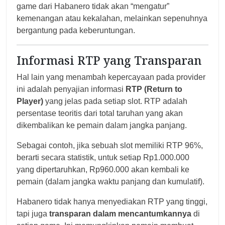
game dari Habanero tidak akan “mengatur”
kemenangan atau kekalahan, melainkan sepenuhnya
bergantung pada keberuntungan.
Informasi RTP yang Transparan
Hal lain yang menambah kepercayaan pada provider
ini adalah penyajian informasi
RTP (Return to
Player)
yang jelas pada setiap slot. RTP adalah
persentase teoritis dari total taruhan yang akan
dikembalikan ke pemain dalam jangka panjang.
Sebagai contoh, jika sebuah slot memiliki RTP 96%,
berarti secara statistik, untuk setiap Rp1.000.000
yang dipertaruhkan, Rp960.000 akan kembali ke
pemain (dalam jangka waktu panjang dan kumulatif).
Habanero tidak hanya menyediakan RTP yang tinggi,
tapi juga
transparan dalam mencantumkannya
di