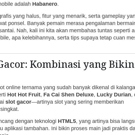
mobile adalah
Habanero
.
afis yang halus, fitur yang menarik, serta gameplay ya
ewat ponsel. Banyak pemain merasa pengalaman bermain
santai. Nah, kali ini kita akan membahas tuntas seperti 
ile, apa kelebihannya, serta tips supaya tetap cuan me
Gacor: Kombinasi yang Bikin
lot online ternama yang sudah banyak dikenal di kalang
rti
Hot Hot Fruit
,
Fa Cai Shen Deluxe
,
Lucky Durian
,
gai
slot gacor
—artinya slot yang sering memberikan
singkat.
ancang dengan teknologi
HTML5
, yang artinya bisa lang
 aplikasi tambahan. Ini bikin proses main jadi praktis d