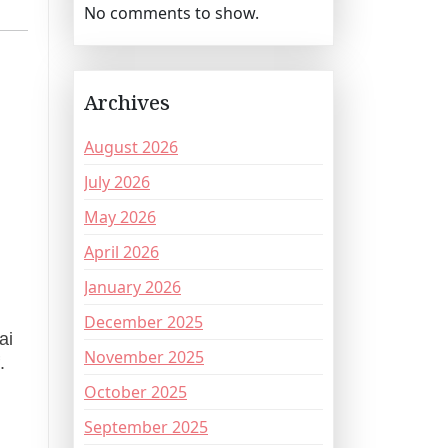
No comments to show.
Archives
August 2026
July 2026
May 2026
April 2026
January 2026
December 2025
ai
November 2025
.
October 2025
September 2025