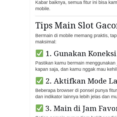
Kabar baiknya, semua fitur ini bisa k
mobile.
Tips Main Slot Gac
Bermain di mobile memang praktis, ta
maksimal:
1. Gunakan Koneksi 
Pastikan kamu bermain menggunakan jar
kapan saja, dan kamu nggak mau kehi
2. Aktifkan Mode L
Beberapa browser di ponsel punya fitur
dan indikator lainnya lebih jelas dan m
3. Main di Jam Fav