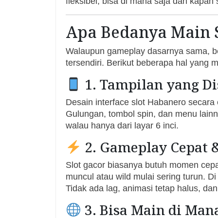
fleksibel, bisa di mana saja dan kapan 
Apa Bedanya Main S
Walaupun gameplay dasarnya sama, be
tersendiri. Berikut beberapa hal yang
1. Tampilan yang D
Desain interface slot Habanero secar
Gulungan, tombol spin, dan menu lainny
walau hanya dari layar 6 inci.
2. Gameplay Cepat &
Slot gacor biasanya butuh momen cep
muncul atau wild mulai sering turun. D
Tidak ada lag, animasi tetap halus, dan 
3. Bisa Main di Man