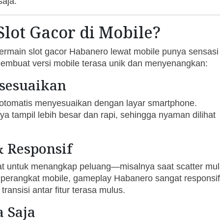
saja.
lot Gacor di Mobile?
rmain slot gacor Habanero lewat mobile punya sensasi
 membuat versi mobile terasa unik dan menyenangkan:
isesuaikan
a otomatis menyesuaikan dengan layar smartphone.
a tampil lebih besar dan rapi, sehingga nyaman dilihat
 Responsif
at untuk menangkap peluang—misalnya saat scatter mul
i perangkat mobile, gameplay Habanero sangat responsif
transisi antar fitur terasa mulus.
a Saja