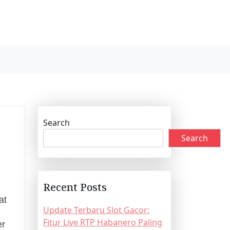
Search
Search
Recent Posts
at
Update Terbaru Slot Gacor:
Fitur Live RTP Habanero Paling
er