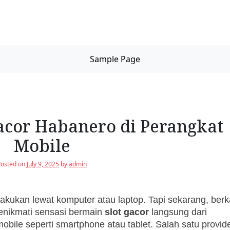
Sample Page
acor Habanero di Perangkat
Mobile
Posted on
July 9, 2025
by
admin
ilakukan lewat komputer atau laptop. Tapi sekarang, berk
enikmati sensasi bermain
slot gacor
langsung dari
ile seperti smartphone atau tablet. Salah satu provid