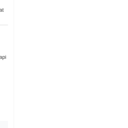
at
api