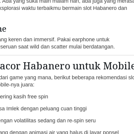
i. Ada yang suka main malam hari, ada juga yang meras
ksplorasi waktu terbaikmu bermain slot Habanero dan
ne
ang keren dan immersif. Pakai earphone untuk
ruan saat wild dan scatter mulai berdatangan.
Gacor Habanero untuk Mobil
ari game yang mana, berikut beberapa rekomendasi sl
ile-nya juara:
ering kasih free spin
a Imlek dengan peluang cuan tinggi
ngan volatilitas sedang dan re-spin seru
ng dengan animasi air yang halus di layar ponsel